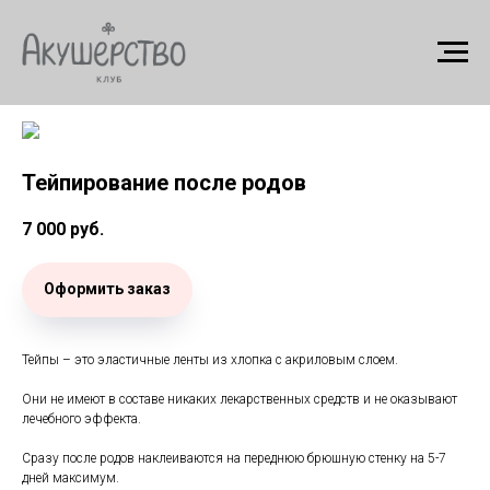
Тейпирование после родов
7 000
руб.
Оформить заказ
Тейпы – это эластичные ленты из хлопка с акриловым слоем.
Они не имеют в составе никаких лекарственных средств и не оказывают
лечебного эффекта.
Сразу после родов наклеиваются на переднюю брюшную стенку на 5-7
дней максимум.